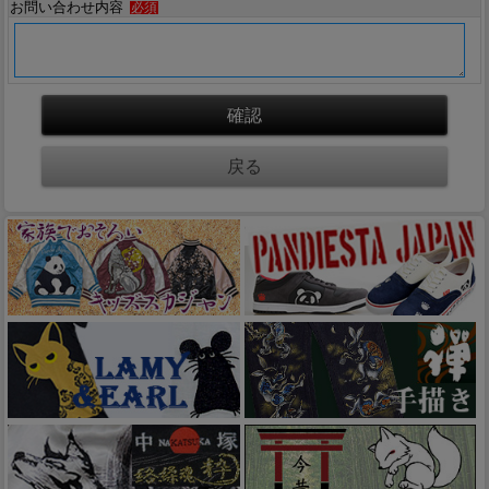
お問い合わせ内容
必須