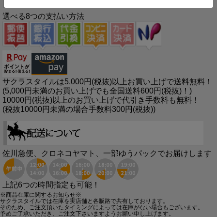
選べる8つの支払い方法
サクラスタイルは5,000円(税抜)以上お買い上げで送料無料！
(5,000円未満のお買い上げでも全国送料600円(税抜)！)
10000円(税抜)以上のお買い上げで代引き手数料も無料！
(税抜10000円未満の場合手数料300円(税抜))
佐川急便、クロネコヤマト、一部ゆうパックでお届けします
上記6つの時間指定も可能！
※商品在庫に関するお知らせ※
サクラスタイルでは在庫を実店舗と各販路で共有しております。
そのため、ご注文頂いたタイミングによっては在庫がない場合もございます。
予めご了承いただき、ご注文下さいますようお願い申し上げます。