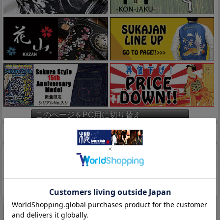
このページをPC用に切り替え
ホーム
マイページ
カート
特定商取引法に基づく表示
送料とお支払い方法について
個人情報の取扱いについて