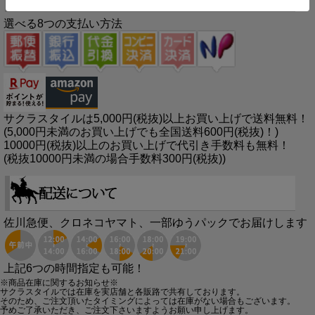
選べる8つの支払い方法
サクラスタイルは5,000円(税抜)以上お買い上げで送料無料！
(5,000円未満のお買い上げでも全国送料600円(税抜)！)
10000円(税抜)以上のお買い上げで代引き手数料も無料！
(税抜10000円未満の場合手数料300円(税抜))
佐川急便、クロネコヤマト、一部ゆうパックでお届けします
上記6つの時間指定も可能！
※商品在庫に関するお知らせ※
サクラスタイルでは在庫を実店舗と各販路で共有しております。
そのため、ご注文頂いたタイミングによっては在庫がない場合もございます。
予めご了承いただき、ご注文下さいますようお願い申し上げます。