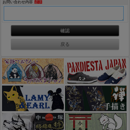
お問い合わせ内容
必須