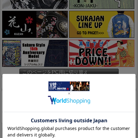
このページをPC用に切り替え
ホーム
マイページ
カート
特定商取引法に基づく表示
送料とお支払い方法について
個人情報の取扱いについて