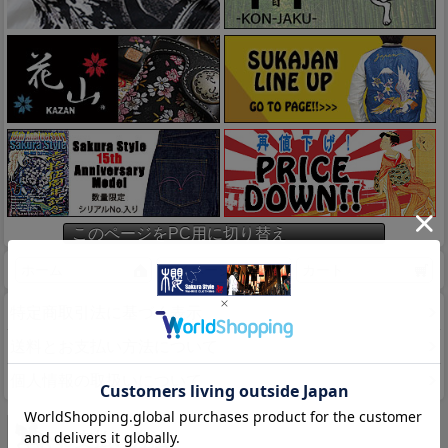
このページをPC用に切り替え
ホーム
マイページ
カート
特定商取引法に基づく表示
送料とお支払い方法について
個人情報の取扱いについて