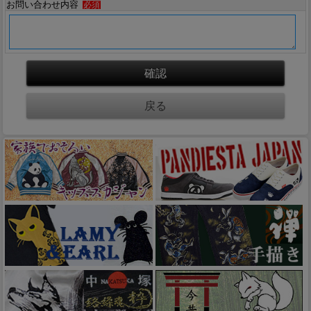
お問い合わせ内容
必須