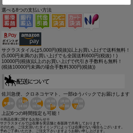
選べる8つの支払い方法
サクラスタイルは5,000円(税抜)以上お買い上げで送料無料！
(5,000円未満のお買い上げでも全国送料600円(税抜)！)
10000円(税抜)以上のお買い上げで代引き手数料も無料！
(税抜10000円未満の場合手数料300円(税抜))
佐川急便、クロネコヤマト、一部ゆうパックでお届けします
上記6つの時間指定も可能！
※商品在庫に関するお知らせ※
サクラスタイルでは在庫を実店舗と各販路で共有しております。
そのため、ご注文頂いたタイミングによっては在庫がない場合もございます。
予めご了承いただき、ご注文下さいますようお願い申し上げます。