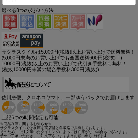
選べる8つの支払い方法
サクラスタイルは5,000円(税抜)以上お買い上げで送料無料！
(5,000円未満のお買い上げでも全国送料600円(税抜)！)
10000円(税抜)以上のお買い上げで代引き手数料も無料！
(税抜10000円未満の場合手数料300円(税抜))
佐川急便、クロネコヤマト、一部ゆうパックでお届けします
上記6つの時間指定も可能！
※商品在庫に関するお知らせ※
サクラスタイルでは在庫を実店舗と各販路で共有しております。
そのため、ご注文頂いたタイミングによっては在庫がない場合もございます。
予めご了承いただき、ご注文下さいますようお願い申し上げます。