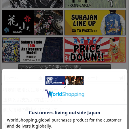
このページをPC用に切り替え
ホーム
マイページ
カート
特定商取引法に基づく表示
送料とお支払い方法について
個人情報の取扱いについて