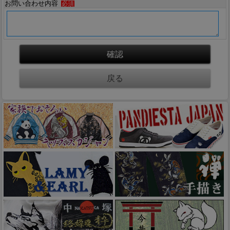
お問い合わせ内容
必須