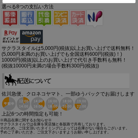
選べる8つの支払い方法
サクラスタイルは5,000円(税抜)以上お買い上げで送料無料！
(5,000円未満のお買い上げでも全国送料600円(税抜)！)
10000円(税抜)以上のお買い上げで代引き手数料も無料！
(税抜10000円未満の場合手数料300円(税抜))
佐川急便、クロネコヤマト、一部ゆうパックでお届けします
上記6つの時間指定も可能！
※商品在庫に関するお知らせ※
サクラスタイルでは在庫を実店舗と各販路で共有しております。
そのため、ご注文頂いたタイミングによっては在庫がない場合もございます。
予めご了承いただき、ご注文下さいますようお願い申し上げます。