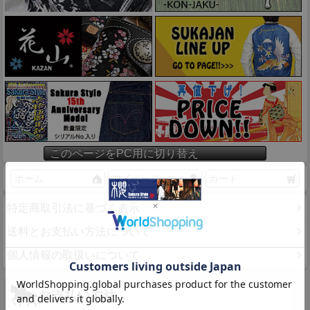
このページをPC用に切り替え
ホーム
マイページ
カート
特定商取引法に基づく表示
送料とお支払い方法について
個人情報の取扱いについて