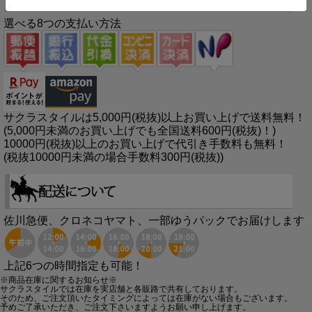
選べる8つの支払い方法
サクラスタイルは5,000円(税抜)以上お買い上げで送料無料！
(5,000円未満のお買い上げでも全国送料600円(税抜)！)
10000円(税抜)以上のお買い上げで代引き手数料も無料！
(税抜10000円未満の場合手数料300円(税抜))
佐川急便、クロネコヤマト、一部ゆうパックでお届けします
上記6つの時間指定も可能！
※商品在庫に関するお知らせ※
サクラスタイルでは在庫を実店舗と各販路で共有しております。
そのため、ご注文頂いたタイミングによっては在庫がない場合もございます。
予めご了承いただき、ご注文下さいますようお願い申し上げます。