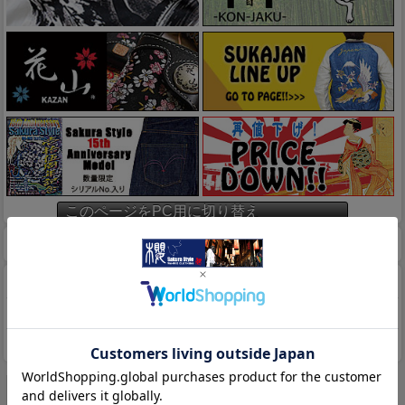
このページをPC用に切り替え
ホーム
マイページ
カート
特定商取引法に基づく表示
送料とお支払い方法について
個人情報の取扱いについて