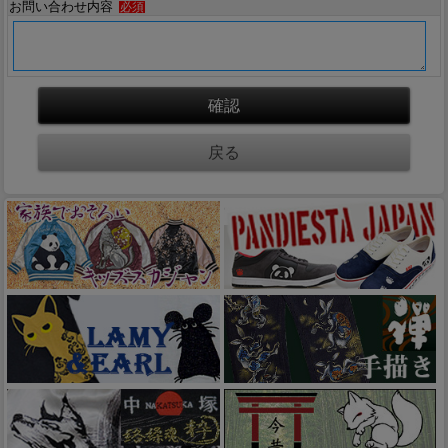
お問い合わせ内容
必須