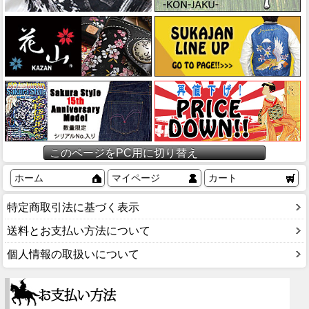
このページをPC用に切り替え
ホーム
マイページ
カート
特定商取引法に基づく表示
送料とお支払い方法について
個人情報の取扱いについて