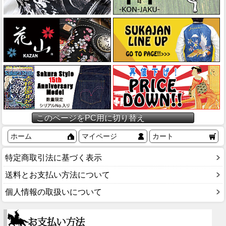
このページをPC用に切り替え
ホーム
マイページ
カート
特定商取引法に基づく表示
送料とお支払い方法について
個人情報の取扱いについて