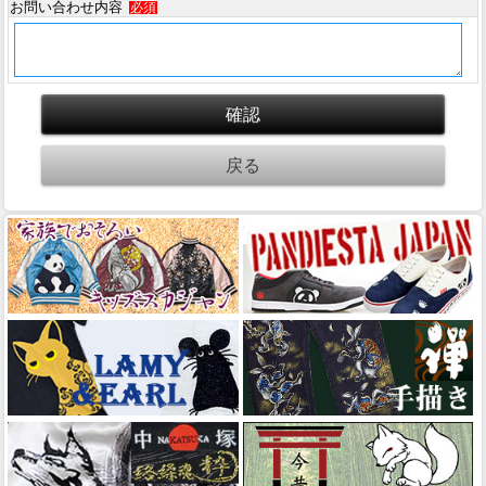
お問い合わせ内容
必須