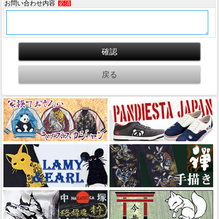
お問い合わせ内容
必須