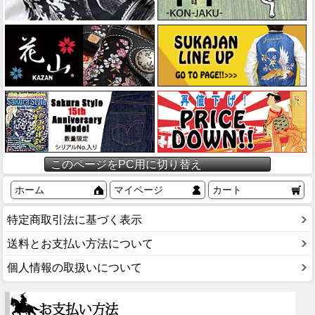
このページをPC用に切り替え
ホーム
マイページ
カート
特定商取引法に基づく表示
送料とお支払い方法について
個人情報の取扱いについて