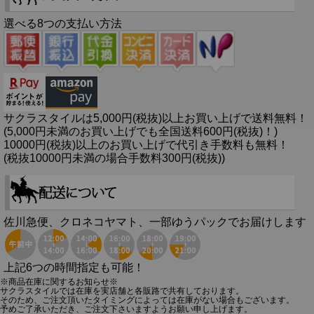
選べる8つの支払い方法
サクラスタイルは5,000円(税抜)以上お買い上げで送料無料！
(5,000円未満のお買い上げでも全国送料600円(税抜)！)
10000円(税抜)以上のお買い上げで代引き手数料も無料！
(税抜10000円未満の場合手数料300円(税抜))
佐川急便、クロネコヤマト、一部ゆうパックでお届けします
上記6つの時間指定も可能！
※商品在庫に関するお知らせ※
サクラスタイルでは在庫を実店舗と各販路で共有しております。
そのため、ご注文頂いたタイミングによっては在庫がない場合もございます。
予めご了承いただき、ご注文下さいますようお願い申し上げます。