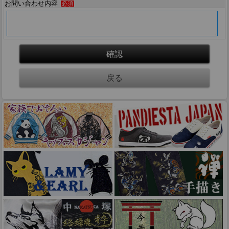
お問い合わせ内容
必須