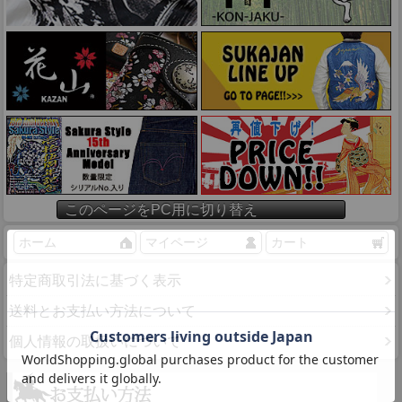
このページをPC用に切り替え
ホーム
マイページ
カート
特定商取引法に基づく表示
送料とお支払い方法について
個人情報の取扱いについて