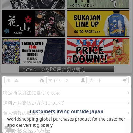
このページをPC用に切り替え
ホーム
マイページ
カート
特定商取引法に基づく表示
送料とお支払い方法について
個人情報の取扱いについて