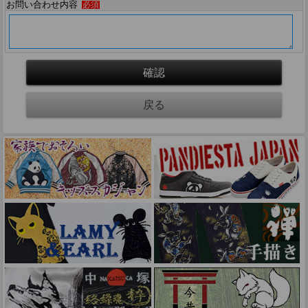
お問い合わせ内容
必須