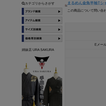
まるめん金魚半袖Tシ
カテゴリからさがす
この商品について問い合
Eメー
姉妹店 URA SAKURA