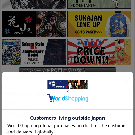
このページをPC用に切り替え
ホーム
マイページ
カート
特定商取引法に基づく表示
送料とお支払い方法について
個人情報の取扱いについて