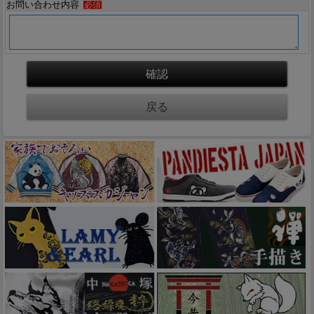
お問い合わせ内容
必須