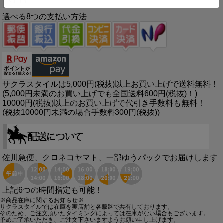
選べる8つの支払い方法
サクラスタイルは5,000円(税抜)以上お買い上げで送料無料！
(5,000円未満のお買い上げでも全国送料600円(税抜)！)
10000円(税抜)以上のお買い上げで代引き手数料も無料！
(税抜10000円未満の場合手数料300円(税抜))
佐川急便、クロネコヤマト、一部ゆうパックでお届けします
上記6つの時間指定も可能！
※商品在庫に関するお知らせ※
サクラスタイルでは在庫を実店舗と各販路で共有しております。
そのため、ご注文頂いたタイミングによっては在庫がない場合もございます。
予めご了承いただき、ご注文下さいますようお願い申し上げます。