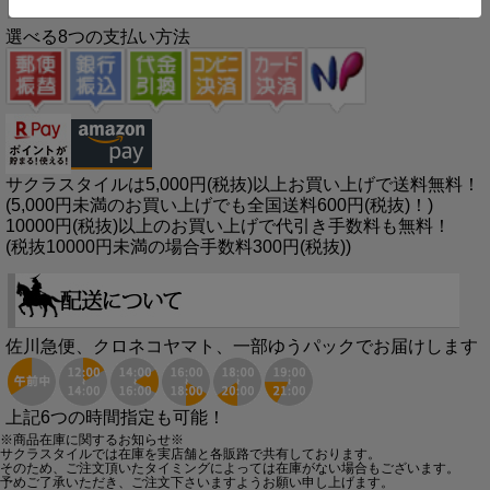
選べる8つの支払い方法
サクラスタイルは5,000円(税抜)以上お買い上げで送料無料！
(5,000円未満のお買い上げでも全国送料600円(税抜)！)
10000円(税抜)以上のお買い上げで代引き手数料も無料！
(税抜10000円未満の場合手数料300円(税抜))
佐川急便、クロネコヤマト、一部ゆうパックでお届けします
上記6つの時間指定も可能！
※商品在庫に関するお知らせ※
サクラスタイルでは在庫を実店舗と各販路で共有しております。
そのため、ご注文頂いたタイミングによっては在庫がない場合もございます。
予めご了承いただき、ご注文下さいますようお願い申し上げます。