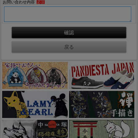
お問い合わせ内容
必須