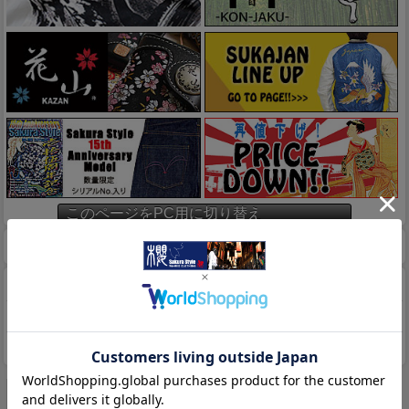
このページをPC用に切り替え
ホーム
マイページ
カート
特定商取引法に基づく表示
送料とお支払い方法について
個人情報の取扱いについて