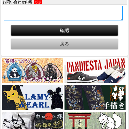
お問い合わせ内容
必須