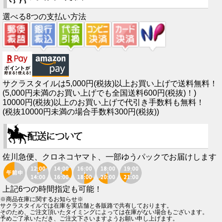
選べる8つの支払い方法
サクラスタイルは5,000円(税抜)以上お買い上げで送料無料！
(5,000円未満のお買い上げでも全国送料600円(税抜)！)
10000円(税抜)以上のお買い上げで代引き手数料も無料！
(税抜10000円未満の場合手数料300円(税抜))
佐川急便、クロネコヤマト、一部ゆうパックでお届けします
上記6つの時間指定も可能！
※商品在庫に関するお知らせ※
サクラスタイルでは在庫を実店舗と各販路で共有しております。
そのため、ご注文頂いたタイミングによっては在庫がない場合もございます。
予めご了承いただき、ご注文下さいますようお願い申し上げます。