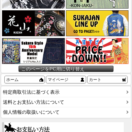
このページをPC用に切り替え
ホーム
マイページ
カート
特定商取引法に基づく表示
送料とお支払い方法について
個人情報の取扱いについて