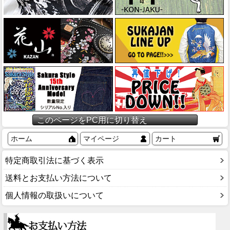
このページをPC用に切り替え
ホーム
マイページ
カート
特定商取引法に基づく表示
送料とお支払い方法について
個人情報の取扱いについて