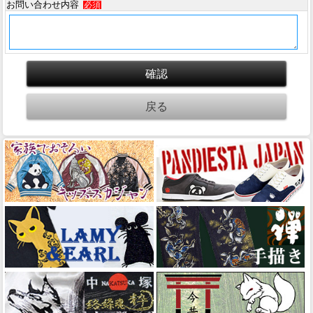
お問い合わせ内容
必須