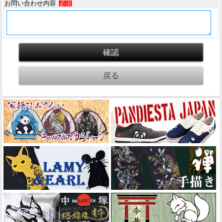
お問い合わせ内容
必須