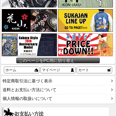
このページをPC用に切り替え
ホーム
マイページ
カート
特定商取引法に基づく表示
送料とお支払い方法について
個人情報の取扱いについて