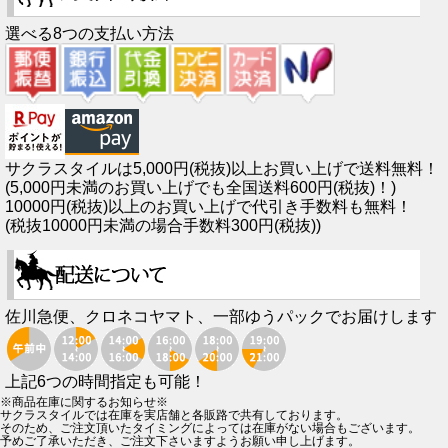
選べる8つの支払い方法
サクラスタイルは5,000円(税抜)以上お買い上げで送料無料！
(5,000円未満のお買い上げでも全国送料600円(税抜)！)
10000円(税抜)以上のお買い上げで代引き手数料も無料！
(税抜10000円未満の場合手数料300円(税抜))
佐川急便、クロネコヤマト、一部ゆうパックでお届けします
上記6つの時間指定も可能！
※商品在庫に関するお知らせ※
サクラスタイルでは在庫を実店舗と各販路で共有しております。
そのため、ご注文頂いたタイミングによっては在庫がない場合もございます。
予めご了承いただき、ご注文下さいますようお願い申し上げます。