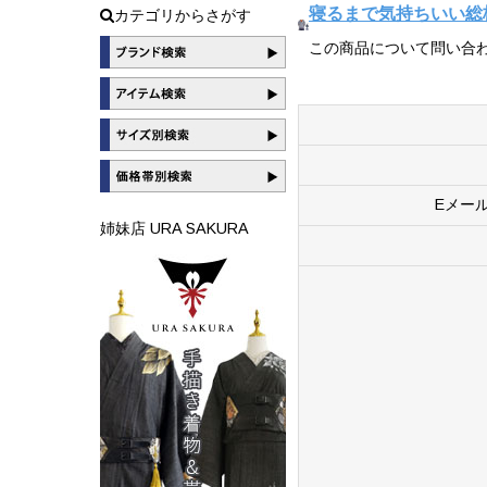
寝るまで気持ちいい総柄スム
カテゴリからさがす
この商品について問い合
Eメー
姉妹店 URA SAKURA