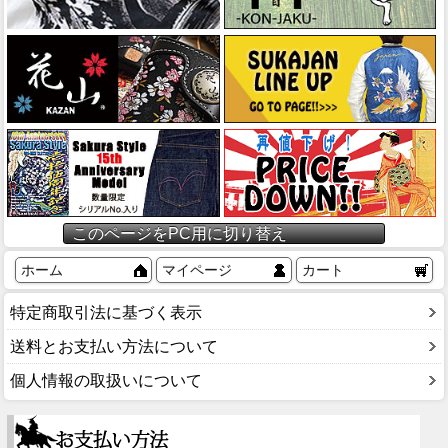
このページをPC用に切り替え
ホーム
マイページ
カート
特定商取引法に基づく表示
送料とお支払い方法について
個人情報の取扱いについて