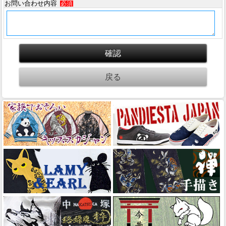
お問い合わせ内容
必須