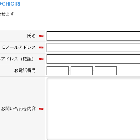
HIGIRI
わせます
氏名
Eメールアドレス
ルアドレス（確認）
-
-
お電話番号
お問い合わせ内容