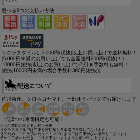
選べる8つの支払い方法
サクラスタイルは5,000円(税抜)以上お買い上げで送料無料！
(5,000円未満のお買い上げでも全国送料600円(税抜)！)
10000円(税抜)以上のお買い上げで代引き手数料も無料！
(税抜10000円未満の場合手数料300円(税抜))
佐川急便、クロネコヤマト、一部ゆうパックでお届けします
上記6つの時間指定も可能！
※商品在庫に関するお知らせ※
サクラスタイルでは在庫を実店舗と各販路で共有しております。
そのため、ご注文頂いたタイミングによっては在庫がない場合もございます。
予めご了承いただき、ご注文下さいますようお願い申し上げます。