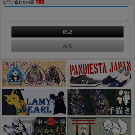
お問い合わせ内容
必須