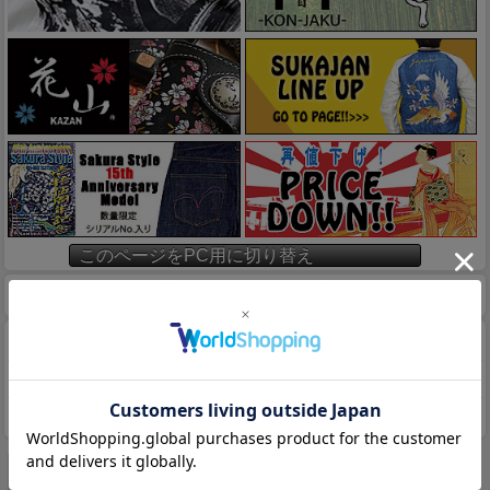
このページをPC用に切り替え
ホーム
マイページ
カート
特定商取引法に基づく表示
送料とお支払い方法について
個人情報の取扱いについて