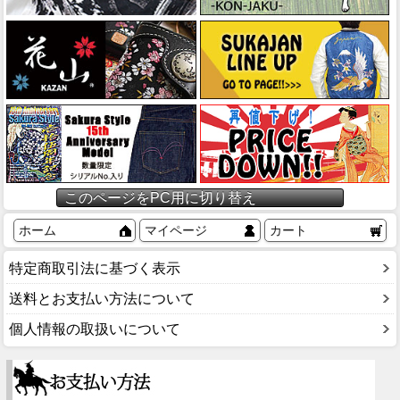
このページをPC用に切り替え
ホーム
マイページ
カート
特定商取引法に基づく表示
送料とお支払い方法について
個人情報の取扱いについて