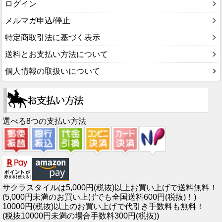
ログイン
メルマガ申込/停止
特定商取引法に基づく表示
送料とお支払い方法について
個人情報の取扱いについて
選べる8つの支払い方法
サクラスタイルは5,000円(税抜)以上お買い上げで送料無料！
(5,000円未満のお買い上げでも全国送料600円(税抜)！)
10000円(税抜)以上のお買い上げで代引き手数料も無料！
(税抜10000円未満の場合手数料300円(税抜))