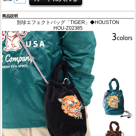
商品説明
別珍エフェクトバッグ「TIGER」◆HOUSTON
HOU-Z02385