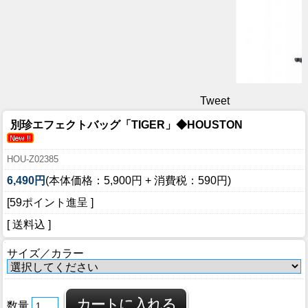
Tweet
別珍エフェクトバッグ「TIGER」◆HOUSTON
HOU-Z02385
6,490円
(本体価格：5,900円 + 消費税：590円)
[59ポイント進呈 ]
[ 送料込 ]
サイズ／カラー
数量