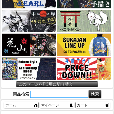
このページをPC用に切り替え
商品検索
ホーム
マイページ
カート