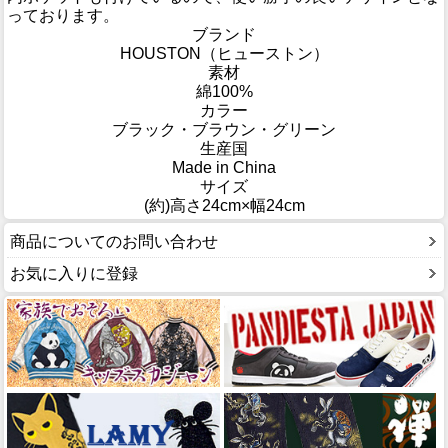
っております。
ブランド
HOUSTON（ヒューストン）
素材
綿100%
カラー
ブラック・ブラウン・グリーン
生産国
Made in China
サイズ
(約)高さ24cm×幅24cm
商品についてのお問い合わせ
お気に入りに登録