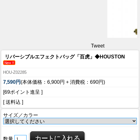
Tweet
リバーシブルエフェクトバッグ「百虎」◆HOUSTON
HOU-Z02285
7,590円
(本体価格：6,900円 + 消費税：690円)
[69ポイント進呈 ]
[ 送料込 ]
サイズ／カラー
数量