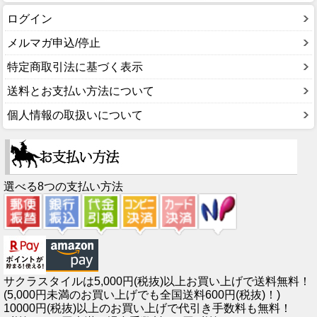
ログイン
メルマガ申込/停止
特定商取引法に基づく表示
送料とお支払い方法について
個人情報の取扱いについて
選べる8つの支払い方法
サクラスタイルは5,000円(税抜)以上お買い上げで送料無料！
(5,000円未満のお買い上げでも全国送料600円(税抜)！)
10000円(税抜)以上のお買い上げで代引き手数料も無料！