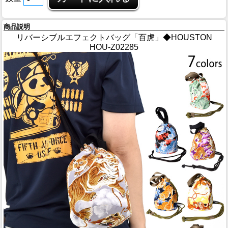
商品説明
リバーシブルエフェクトバッグ「百虎」◆HOUSTON
HOU-Z02285