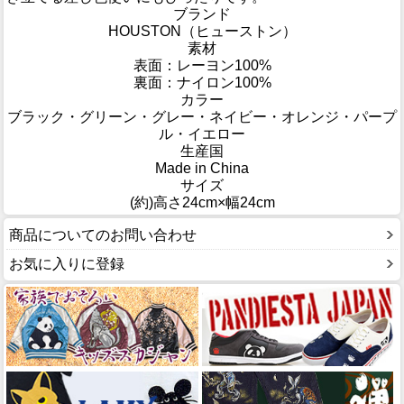
ブランド
HOUSTON（ヒューストン）
素材
表面：レーヨン100%
裏面：ナイロン100%
カラー
ブラック・グリーン・グレー・ネイビー・オレンジ・パープ
ル・イエロー
生産国
Made in China
サイズ
(約)高さ24cm×幅24cm
商品についてのお問い合わせ
お気に入りに登録