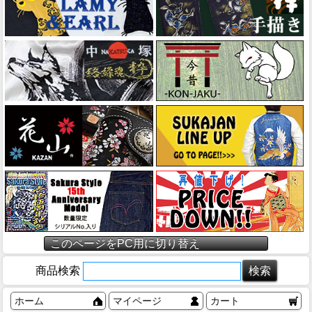
このページをPC用に切り替え
商品検索
ホーム
マイページ
カート