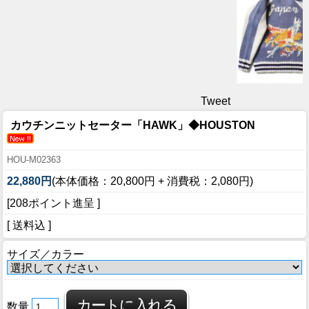
Tweet
カウチンニットセーター「HAWK」◆HOUSTON
HOU-M02363
22,880円
(本体価格：20,800円 + 消費税：2,080円)
[208ポイント進呈 ]
[ 送料込 ]
サイズ／カラー
数量