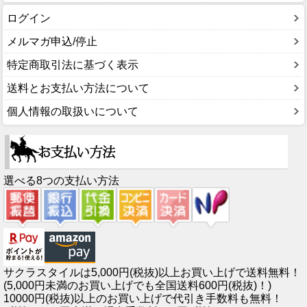
ログイン
メルマガ申込/停止
特定商取引法に基づく表示
送料とお支払い方法について
個人情報の取扱いについて
選べる8つの支払い方法
サクラスタイルは5,000円(税抜)以上お買い上げで送料無料！
(5,000円未満のお買い上げでも全国送料600円(税抜)！)
10000円(税抜)以上のお買い上げで代引き手数料も無料！