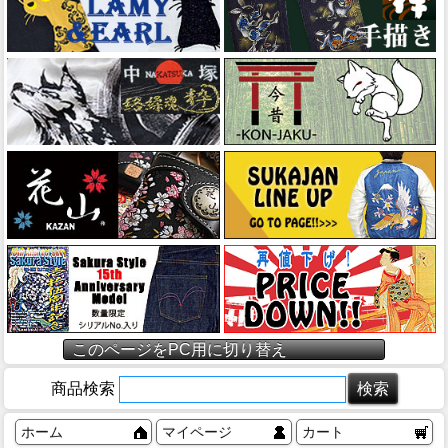
このページをPC用に切り替え
商品検索
ホーム
マイページ
カート