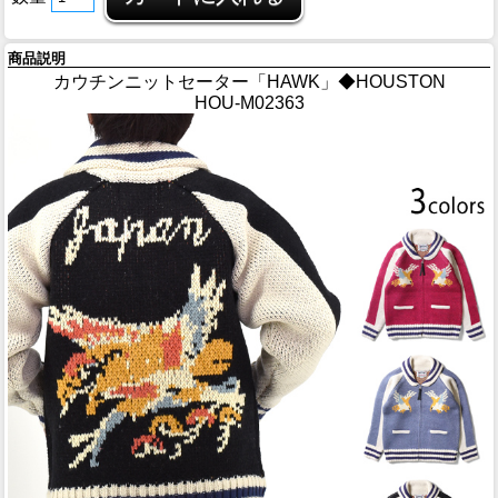
商品説明
カウチンニットセーター「HAWK」◆HOUSTON
HOU-M02363