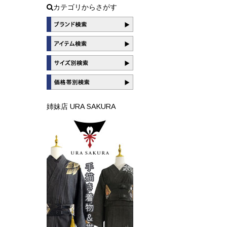
カテゴリからさがす
姉妹店 URA SAKURA