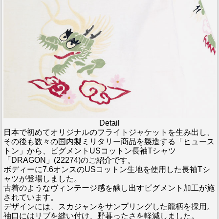
Detail
日本で初めてオリジナルのフライトジャケットを生み出し、
その後も数々の国内製ミリタリー商品を製造する「ヒュース
トン」から、ピグメントUSコットン長袖Tシャツ
「DRAGON」(22274)のご紹介です。
ボディーに7.6オンスのUSコットン生地を使用した長袖Tシ
ャツが登場しました。
古着のようなヴィンテージ感を醸し出すピグメント加工が施
されています。
デザインには、スカジャンをサンプリングした龍柄を採用。
袖口にはリブを縫い付け、野暮ったさを軽減しました。