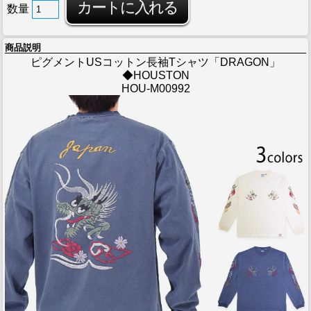
数量
商品説明
ピグメントUSコットン長袖Tシャツ「DRAGON」
◆HOUSTON
HOU-M00992