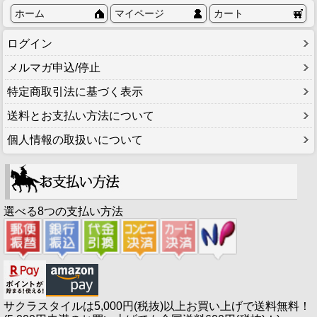
ホーム
マイページ
カート
ログイン
メルマガ申込/停止
特定商取引法に基づく表示
送料とお支払い方法について
個人情報の取扱いについて
選べる8つの支払い方法
サクラスタイルは5,000円(税抜)以上お買い上げで送料無料！