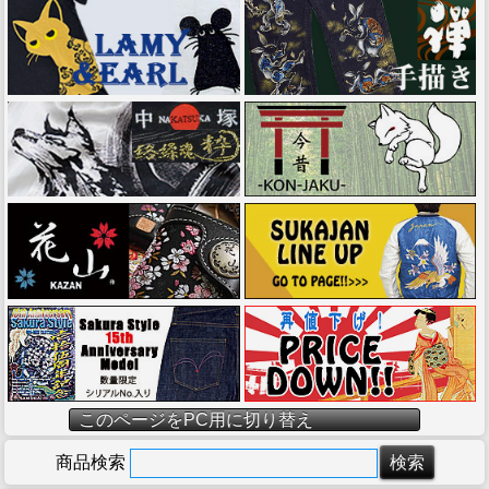
このページをPC用に切り替え
商品検索