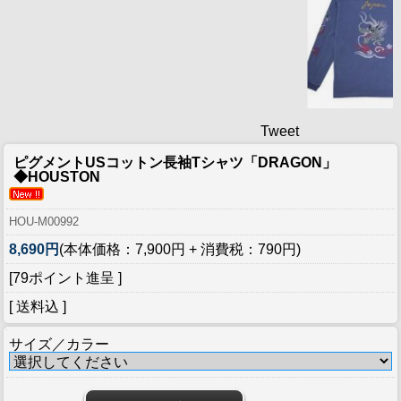
Tweet
ピグメントUSコットン長袖Tシャツ「DRAGON」
◆HOUSTON
HOU-M00992
8,690円
(本体価格：7,900円 + 消費税：790円)
[79ポイント進呈 ]
[ 送料込 ]
サイズ／カラー