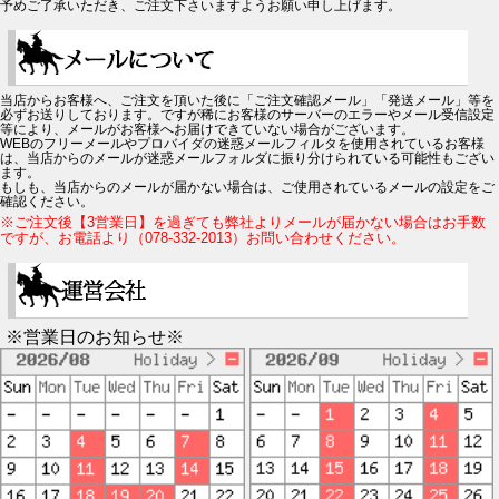
予めご了承いただき、ご注文下さいますようお願い申し上げます。
当店からお客様へ、ご注文を頂いた後に「ご注文確認メール」「発送メール」等を
必ずお送りしております。ですが稀にお客様のサーバーのエラーやメール受信設定
等により、メールがお客様へお届けできていない場合がございます。
WEBのフリーメールやプロバイダの迷惑メールフィルタを使用されているお客様
は、当店からのメールが迷惑メールフォルダに振り分けられている可能性もござい
ます。
もしも、当店からのメールが届かない場合は、ご使用されているメールの設定をご
確認ください。
※ご注文後【3営業日】を過ぎても弊社よりメールが届かない場合はお手数
ですが、お電話より（078-332-2013）お問い合わせください。
※営業日のお知らせ※