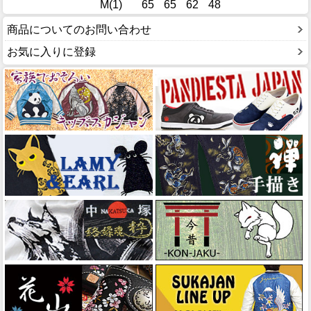
M(1)
65
65
62
48
商品についてのお問い合わせ
お気に入りに登録