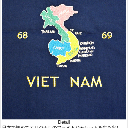
Detail
日本で初めてオリジナルのフライトジャケットを生み出し、