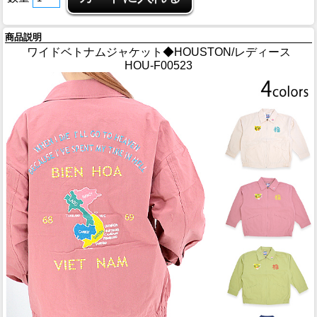
商品説明
ワイドベトナムジャケット◆HOUSTON/レディース
HOU-F00523