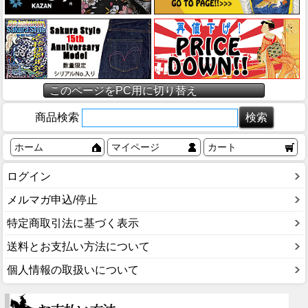
このページをPC用に切り替え
商品検索
ホーム
マイページ
カート
ログイン
メルマガ申込/停止
特定商取引法に基づく表示
送料とお支払い方法について
個人情報の取扱いについて