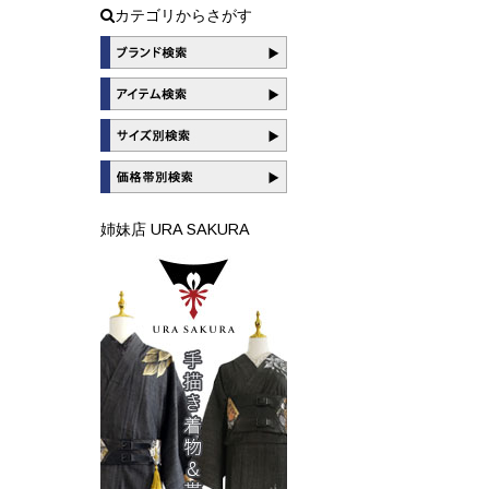
カテゴリからさがす
姉妹店 URA SAKURA