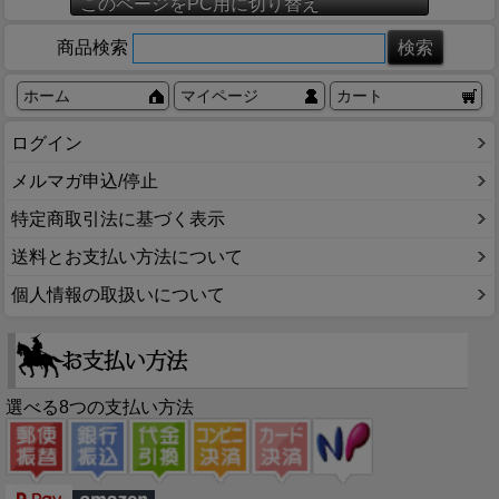
このページをPC用に切り替え
商品検索
ホーム
マイページ
カート
ログイン
メルマガ申込/停止
特定商取引法に基づく表示
送料とお支払い方法について
個人情報の取扱いについて
選べる8つの支払い方法