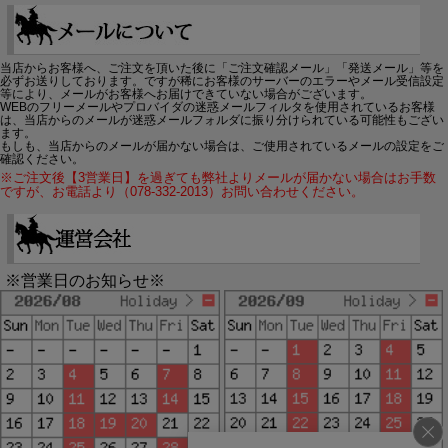
当店からお客様へ、ご注文を頂いた後に「ご注文確認メール」「発送メール」等を
必ずお送りしております。ですが稀にお客様のサーバーのエラーやメール受信設定
等により、メールがお客様へお届けできていない場合がございます。
WEBのフリーメールやプロバイダの迷惑メールフィルタを使用されているお客様
は、当店からのメールが迷惑メールフォルダに振り分けられている可能性もござい
ます。
もしも、当店からのメールが届かない場合は、ご使用されているメールの設定をご
確認ください。
※ご注文後【3営業日】を過ぎても弊社よりメールが届かない場合はお手数
ですが、お電話より（078-332-2013）お問い合わせください。
※営業日のお知らせ※