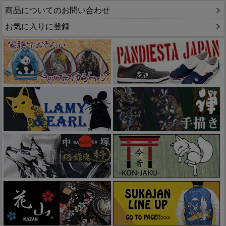
商品についてのお問い合わせ
お気に入りに登録