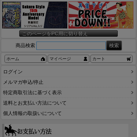
このページをPC用に切り替え
商品検索
ホーム
マイページ
カート
ログイン
メルマガ申込/停止
特定商取引法に基づく表示
送料とお支払い方法について
個人情報の取扱いについて