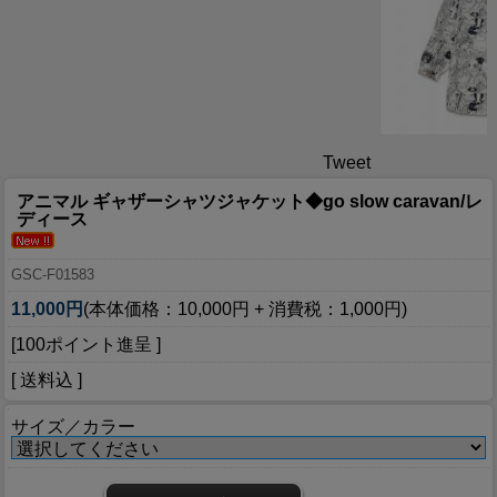
Tweet
アニマル ギャザーシャツジャケット◆go slow caravan/レ
ディース
GSC-F01583
11,000円
(本体価格：10,000円 + 消費税：1,000円)
[100ポイント進呈 ]
[ 送料込 ]
サイズ／カラー