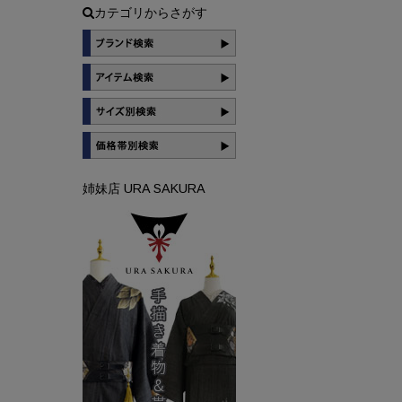
カテゴリからさがす
姉妹店 URA SAKURA