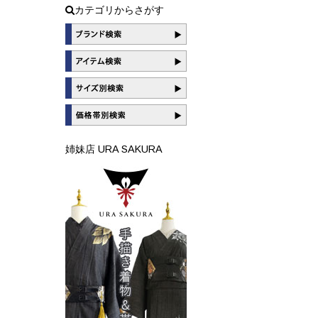
カテゴリからさがす
姉妹店 URA SAKURA