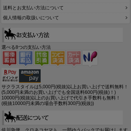
送料とお支払い方法について
個人情報の取扱いについて
選べる8つの支払い方法
サクラスタイルは5,000円(税抜)以上お買い上げで送料無料！
(5,000円未満のお買い上げでも全国送料600円(税抜)！)
10000円(税抜)以上のお買い上げで代引き手数料も無料！
(税抜10000円未満の場合手数料300円(税抜))
佐川急便、クロネコヤマト、一部ゆうパックでお届けします