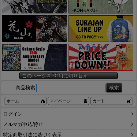
このページをPC用に切り替え
商品検索
ホーム
マイページ
カート
ログイン
メルマガ申込/停止
特定商取引法に基づく表示