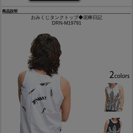
商品説明
おみくじタンクトップ◆泥棒日記
DRN-M19791