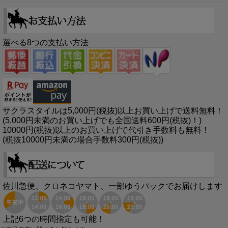
選べる8つの支払い方法
サクラスタイルは5,000円(税抜)以上お買い上げで送料無料！
(5,000円未満のお買い上げでも全国送料600円(税抜)！)
10000円(税抜)以上のお買い上げで代引き手数料も無料！
(税抜10000円未満の場合手数料300円(税抜))
佐川急便、クロネコヤマト、一部ゆうパックでお届けします
上記6つの時間指定も可能！