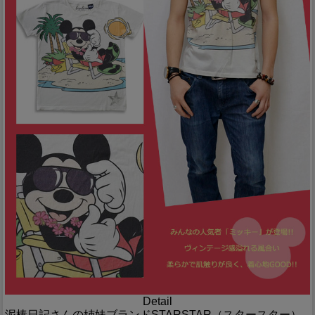
Detail
泥棒日記さんの姉妹ブランドSTARSTAR（スタースター）