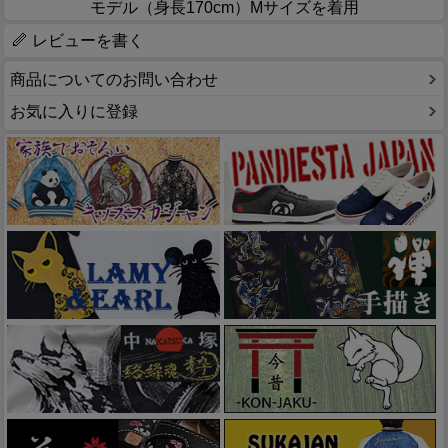
モデル（身長170cm）Mサイズを着用
レビューを書く
商品についてのお問い合わせ
お気に入りに登録