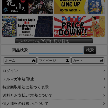
このページをPC用に切り替え
商品検索
ホーム
マイページ
カート
ログイン
メルマガ申込/停止
特定商取引法に基づく表示
送料とお支払い方法について
個人情報の取扱いについて