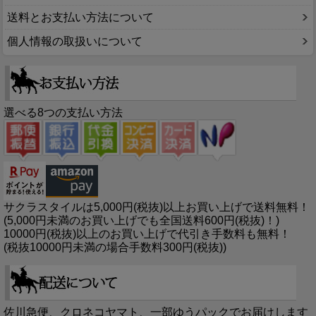
送料とお支払い方法について
個人情報の取扱いについて
選べる8つの支払い方法
サクラスタイルは5,000円(税抜)以上お買い上げで送料無料！
(5,000円未満のお買い上げでも全国送料600円(税抜)！)
10000円(税抜)以上のお買い上げで代引き手数料も無料！
(税抜10000円未満の場合手数料300円(税抜))
佐川急便、クロネコヤマト、一部ゆうパックでお届けします