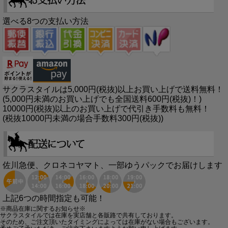
選べる8つの支払い方法
サクラスタイルは5,000円(税抜)以上お買い上げで送料無料！
(5,000円未満のお買い上げでも全国送料600円(税抜)！)
10000円(税抜)以上のお買い上げで代引き手数料も無料！
(税抜10000円未満の場合手数料300円(税抜))
佐川急便、クロネコヤマト、一部ゆうパックでお届けします
上記6つの時間指定も可能！
※商品在庫に関するお知らせ※
サクラスタイルでは在庫を実店舗と各販路で共有しております。
そのため、ご注文頂いたタイミングによっては在庫がない場合もございます。