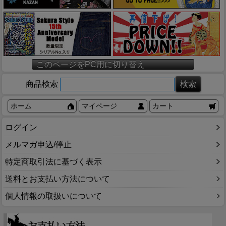
このページをPC用に切り替え
商品検索
ホーム
マイページ
カート
ログイン
メルマガ申込/停止
特定商取引法に基づく表示
送料とお支払い方法について
個人情報の取扱いについて