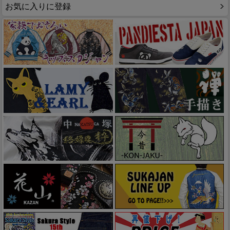
お気に入りに登録