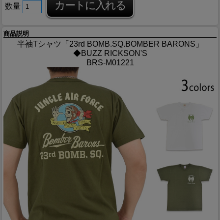
数量
商品説明
半袖Tシャツ「23rd BOMB.SQ.BOMBER BARONS」
◆BUZZ RICKSON'S
BRS-M01221