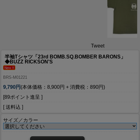
Tweet
半袖Tシャツ「23rd BOMB.SQ.BOMBER BARONS」
◆BUZZ RICKSON'S
BRS-M01221
9,790円
(本体価格：8,900円 + 消費税：890円)
[89ポイント進呈 ]
[ 送料込 ]
サイズ／カラー