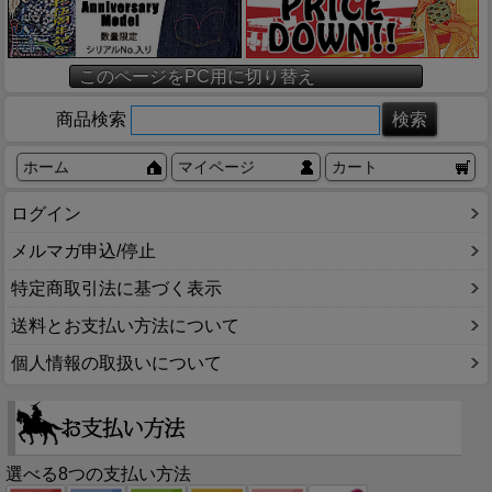
このページをPC用に切り替え
商品検索
ホーム
マイページ
カート
ログイン
メルマガ申込/停止
特定商取引法に基づく表示
送料とお支払い方法について
個人情報の取扱いについて
選べる8つの支払い方法