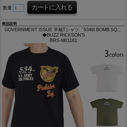
数量
商品説明
GOVERNMENT ISSUE 半袖Tシャツ「534th BOMB SQ.」
◆BUZZ RICKSON'S
BRS-M01181