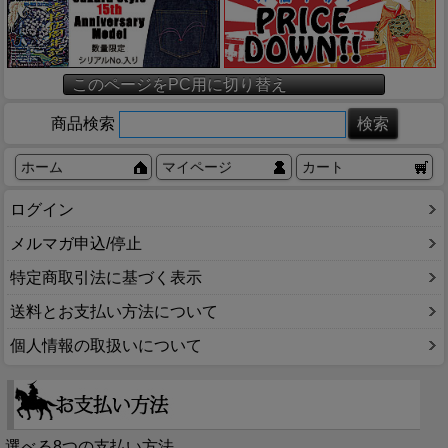
このページをPC用に切り替え
商品検索
ホーム
マイページ
カート
ログイン
メルマガ申込/停止
特定商取引法に基づく表示
送料とお支払い方法について
個人情報の取扱いについて
選べる8つの支払い方法