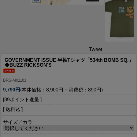
Tweet
GOVERNMENT ISSUE 半袖Tシャツ「534th BOMB SQ.」
◆BUZZ RICKSON'S
BRS-M01181
9,790円
(本体価格：8,900円 + 消費税：890円)
[89ポイント進呈 ]
[ 送料込 ]
サイズ／カラー