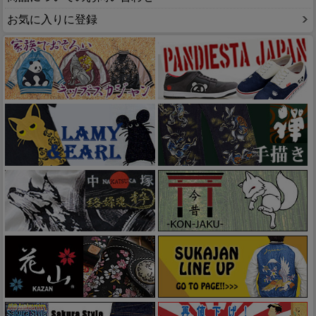
お気に入りに登録