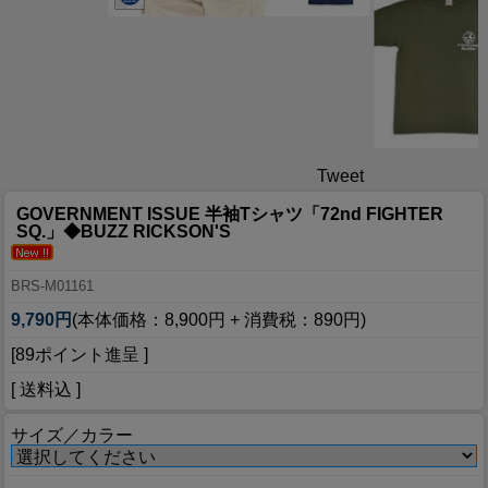
Tweet
GOVERNMENT ISSUE 半袖Tシャツ「72nd FIGHTER
SQ.」◆BUZZ RICKSON'S
BRS-M01161
9,790円
(本体価格：8,900円 + 消費税：890円)
[89ポイント進呈 ]
[ 送料込 ]
サイズ／カラー