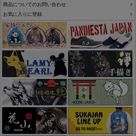
商品についてのお問い合わせ
お気に入りに登録