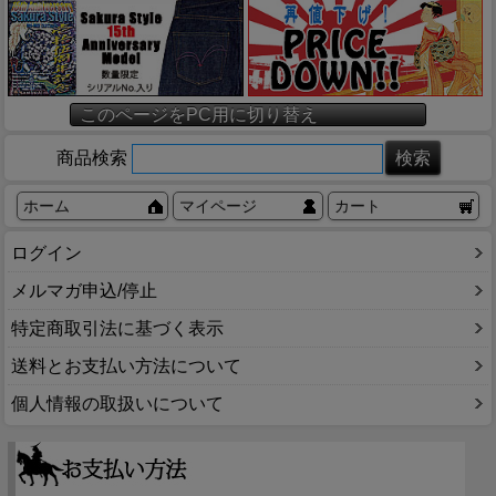
このページをPC用に切り替え
商品検索
ホーム
マイページ
カート
ログイン
メルマガ申込/停止
特定商取引法に基づく表示
送料とお支払い方法について
個人情報の取扱いについて