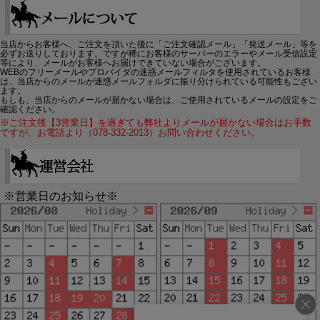
当店からお客様へ、ご注文を頂いた後に「ご注文確認メール」「発送メール」等を
必ずお送りしております。ですが稀にお客様のサーバーのエラーやメール受信設定
等により、メールがお客様へお届けできていない場合がございます。
WEBのフリーメールやプロバイダの迷惑メールフィルタを使用されているお客様
は、当店からのメールが迷惑メールフォルダに振り分けられている可能性もござい
ます。
もしも、当店からのメールが届かない場合は、ご使用されているメールの設定をご
確認ください。
※ご注文後【3営業日】を過ぎても弊社よりメールが届かない場合はお手数
ですが、お電話より（078-332-2013）お問い合わせください。
※営業日のお知らせ※