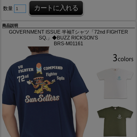
数量
商品説明
GOVERNMENT ISSUE 半袖Tシャツ「72nd FIGHTER
SQ.」◆BUZZ RICKSON'S
BRS-M01161