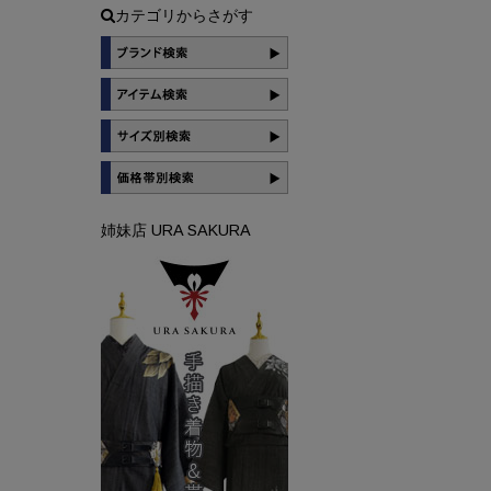
カテゴリからさがす
姉妹店 URA SAKURA