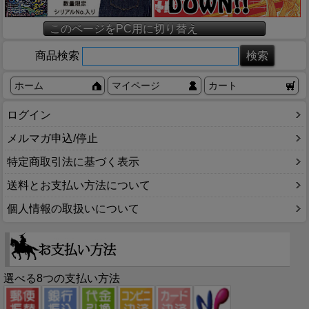
このページをPC用に切り替え
商品検索
ホーム
マイページ
カート
ログイン
メルマガ申込/停止
特定商取引法に基づく表示
送料とお支払い方法について
個人情報の取扱いについて
選べる8つの支払い方法