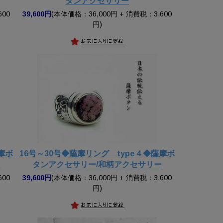
タンアクセサリー
600
39,600円
(本体価格：36,000円 + 消費税：3,600
円)
摩ボ
16号～30号◆薩摩リング type４◆薩摩ボ
ー
タンアクセサリー/和柄アクセサリー
600
39,600円
(本体価格：36,000円 + 消費税：3,600
円)