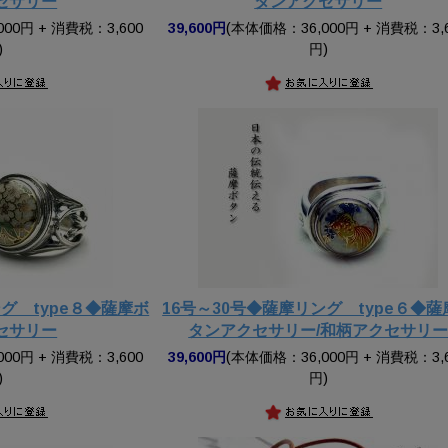
セサリー
タンアクセサリー
00円 + 消費税：3,600
39,600円
(本体価格：36,000円 + 消費税：3,
)
円)
グ type８◆薩摩ボ
16号～30号◆薩摩リング type６◆薩
セサリー
タンアクセサリー/和柄アクセサリ
00円 + 消費税：3,600
39,600円
(本体価格：36,000円 + 消費税：3,
)
円)