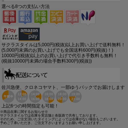
選べる8つの支払い方法
サクラスタイルは5,000円(税抜)以上お買い上げで送料無料！
(5,000円未満のお買い上げでも全国送料600円(税抜)！)
10000円(税抜)以上のお買い上げで代引き手数料も無料！
(税抜10000円未満の場合手数料300円(税抜))
佐川急便、クロネコヤマト、一部ゆうパックでお届けします
上記6つの時間指定も可能！
※商品在庫に関するお知らせ※
サクラスタイルでは在庫を実店舗と各販路で共有しております。
そのため、ご注文頂いたタイミングによっては在庫がない場合もございます。
予めご了承いただき、ご注文下さいますようお願い申し上げます。