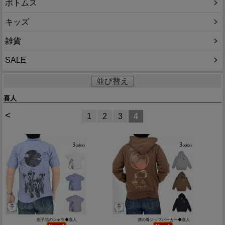
ボトムス
キッズ
雑貨
SALE
並び替え
喜人
<
1
2
3
4
燕子花のシャツ◆喜人
酒の肴ジップパーカー◆喜人