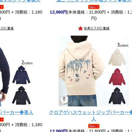
00円 + 消費税：1,180
12,980円
(本体価格：11,800円 + 消費税：1,
)
円)
プパーカー◆喜人
クロアゲハスウェットジップパーカー
人
00円 + 消費税：1,180
)
12,980円
(本体価格：11,800円 + 消費税：1,