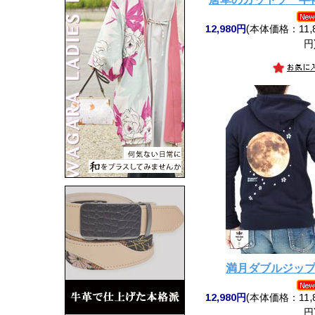
12,980円
(本体価格：11,8
円
満月ダブルジッ
12,980円
(本体価格：11,8
円