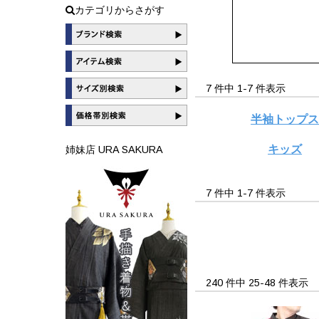
カテゴリからさがす
7 件中 1-7 件表示
半袖トップ
キッズ
姉妹店 URA SAKURA
7 件中 1-7 件表示
240 件中 25-48 件表示