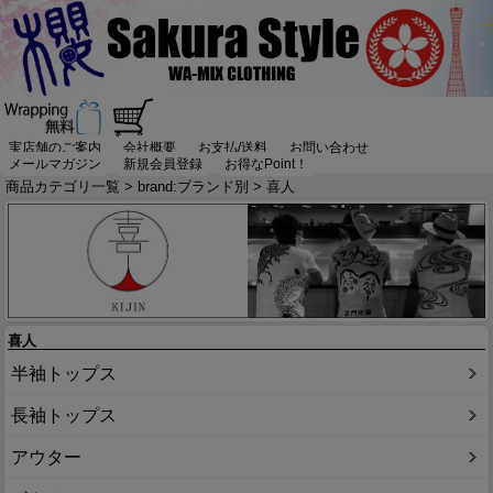
実店舗のご案内
会社概要
お支払/送料
お問い合わせ
メールマガジン
新規会員登録
お得なPoint！
商品カテゴリ一覧
>
brand:ブランド別
> 喜人
喜人
半袖トップス
長袖トップス
アウター