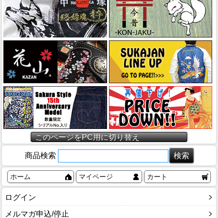
このページをPC用に切り替え
商品検索
ホーム
マイページ
カート
ログイン
メルマガ申込/停止