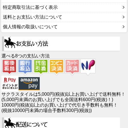
特定商取引法に基づく表示
送料とお支払い方法について
個人情報の取扱いについて
選べる8つの支払い方法
サクラスタイルは5,000円(税抜)以上お買い上げで送料無料！
(5,000円未満のお買い上げでも全国送料600円(税抜)！)
10000円(税抜)以上のお買い上げで代引き手数料も無料！
(税抜10000円未満の場合手数料300円(税抜))