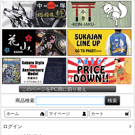
このページをPC用に切り替え
商品検索
ホーム
マイページ
カート
ログイン