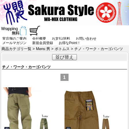
実店舗のご案内
会社概要
お支払/送料
お問い合わせ
メールマガジン
新規会員登録
お得なPoint！
商品カテゴリ一覧
>
Mens:男
>
ボトムス
> チノ・ワーク・カーゴパンツ
並び替え
チノ・ワーク・カーゴパンツ
1