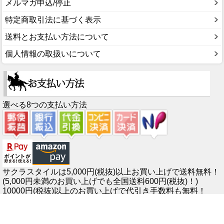
メルマガ申込/停止
特定商取引法に基づく表示
送料とお支払い方法について
個人情報の取扱いについて
選べる8つの支払い方法
サクラスタイルは5,000円(税抜)以上お買い上げで送料無料！
(5,000円未満のお買い上げでも全国送料600円(税抜)！)
10000円(税抜)以上のお買い上げで代引き手数料も無料！
(税抜10000円未満の場合手数料300円(税抜))