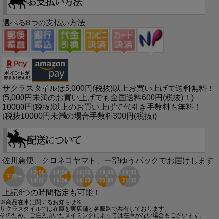
選べる8つの支払い方法
サクラスタイルは5,000円(税抜)以上お買い上げで送料無料！
(5,000円未満のお買い上げでも全国送料600円(税抜)！)
10000円(税抜)以上のお買い上げで代引き手数料も無料！
(税抜10000円未満の場合手数料300円(税抜))
佐川急便、クロネコヤマト、一部ゆうパックでお届けします
上記6つの時間指定も可能！
※商品在庫に関するお知らせ※
サクラスタイルでは在庫を実店舗と各販路で共有しております。
そのため、ご注文頂いたタイミングによっては在庫がない場合もございます。