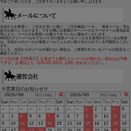
予めご了承いただき、ご注文下さいますようお願い申し上げます。
当店からお客様へ、ご注文を頂いた後に「ご注文確認メール」「発送メール」等を
必ずお送りしております。ですが稀にお客様のサーバーのエラーやメール受信設定
等により、メールがお客様へお届けできていない場合がございます。
WEBのフリーメールやプロバイダの迷惑メールフィルタを使用されているお客様
は、当店からのメールが迷惑メールフォルダに振り分けられている可能性もござい
ます。
もしも、当店からのメールが届かない場合は、ご使用されているメールの設定をご
確認ください。
※ご注文後【3営業日】を過ぎても弊社よりメールが届かない場合はお手数
ですが、お電話より（078-332-2013）お問い合わせください。
※営業日のお知らせ※